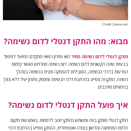
Credit Canva.com
מבוא: מהו התקן דנטלי לדום נשימה?
התקן דנטלי לדום נשימה
מחיר
הוא פתרון רפואי מתקדם המיועד לטיפול
בבעיות שינה הקשורות לדום נשימה. דום נשימה מתרחש כאשר קיימות
הפרעות בדרכי הנשימה, המובילות להפסקה זמנית בנשימה במהלך
השינה. התקן זה מסייע בהרחבת דרכי הנשימה ומספק פתרון יעיל ללא צורך
בניתוחים מורכבים.
איך פועל התקן דנטלי לדום נשימה?
התקן דנטלי מותקן בפה ומשמש כהתקן ייצוב ללסתות. באמצעות מיקום
הלסת התחתונה והלשון בצורה אופטימלית, ההתקן מסייע בהרחבת דרכי