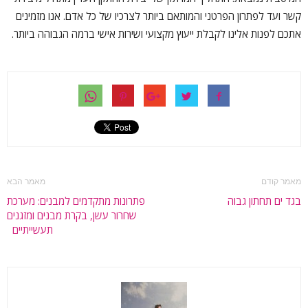
קשר ועד לפתרון הפרטני והמותאם ביותר לצרכיו של כל אדם. אנו מזמינים
אתכם לפנות אלינו לקבלת ייעוץ מקצועי ושירות אישי ברמה הגבוהה ביותר.
מאמר קודם
מאמר הבא
בגד ים תחתון גבוה
פתרונות מתקדמים למבנים: מערכת
שחרור עשן, בקרת מבנים ומזגנים
תעשייתיים