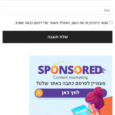
שמור בדפדפן זה את השם, האימייל והאתר שלי לפעם הבאה שאגיב.