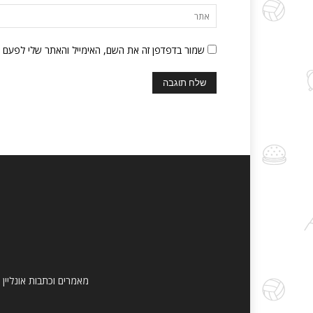
שמור בדפדפן זה את השם, האימייל והאתר שלי לפעם 
מאמרים וכתבות אונליין 