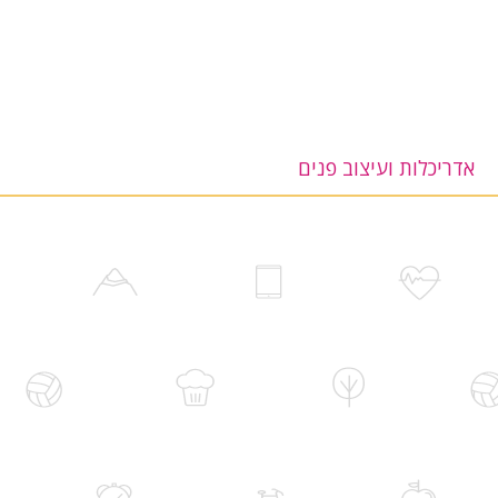
אדריכלות ועיצוב פנים