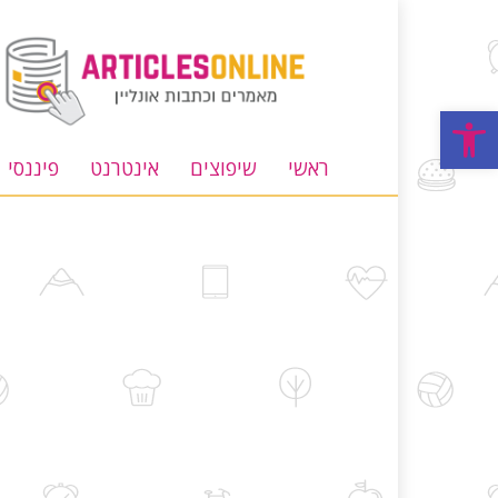
מאמרים
וכתבות
אונליין
פתח סרגל נגישות
ראשי
שיפוצים
אינטרנט
פיננסי