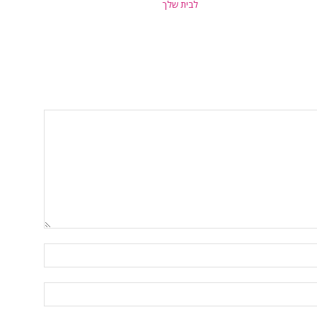
לבית שלך