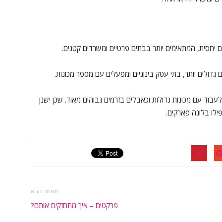
ו כבר יכולים לעבוד עם מכונות גדולות וכאבלים בזרמים גבוהים מאוד. שכן ישנן
ילו בלונה פארקים.
מאמר הבא
פרקטים – איך מתחזקים אותם?