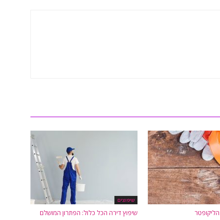
שיפוצים
הליקופטר
שיפוץ דירה הכל כלול: הפתרון המושלם