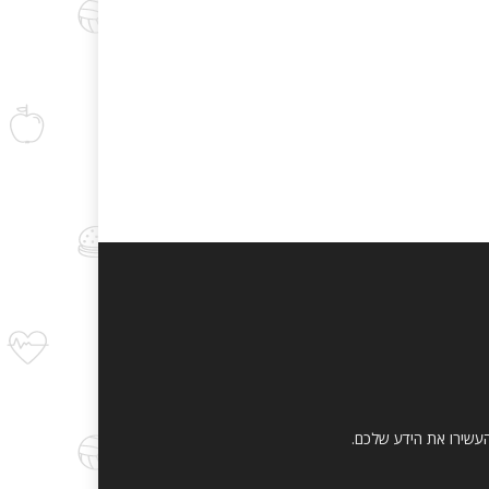
והעשירו את הידע שלכם.