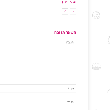
הבנייה שלך
השאר תגובה