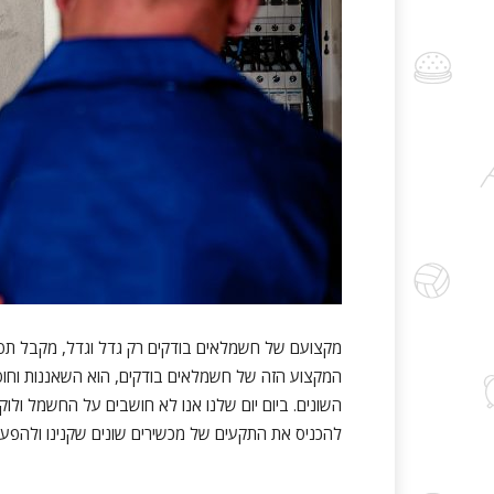
מקצועם של חשמלאים בודקים רק גדל וגדל, מקבל תפקידי
המקצוע הזה של חשמלאים בודקים, הוא השאננות וחוס
השונים. ביום יום שלנו אנו לא חושבים על החשמל ולוקח
להכניס את התקעים של מכשירים שונים שקנינו ולהפעיל א