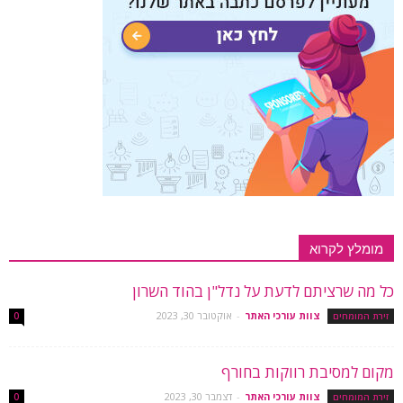
מומלץ לקרוא
כל מה שרציתם לדעת על נדל"ן בהוד השרון
צוות עורכי האתר
-
אוקטובר 30, 2023
זירת המומחים
0
מקום למסיבת רווקות בחורף
צוות עורכי האתר
-
דצמבר 30, 2023
זירת המומחים
0