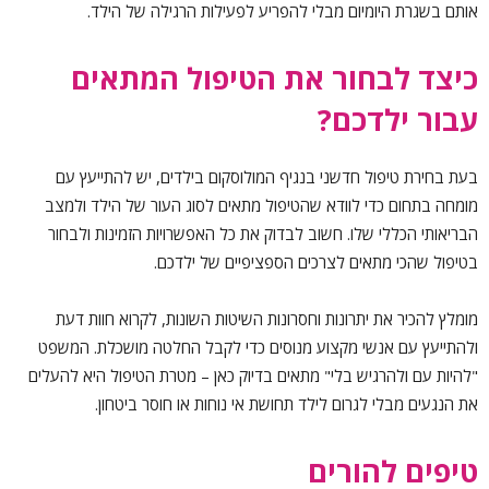
אותם בשגרת היומיום מבלי להפריע לפעילות הרגילה של הילד.
כיצד לבחור את הטיפול המתאים
עבור ילדכם?
בעת בחירת
טיפול חדשני בנגיף המולוסקום בילדים
, יש להתייעץ עם
מומחה בתחום כדי לוודא שהטיפול מתאים לסוג העור של הילד ולמצב
הבריאותי הכללי שלו. חשוב לבדוק את כל האפשרויות הזמינות ולבחור
בטיפול שהכי מתאים לצרכים הספציפיים של ילדכם.
מומלץ להכיר את יתרונות וחסרונות השיטות השונות, לקרוא חוות דעת
ולהתייעץ עם אנשי מקצוע מנוסים כדי לקבל החלטה מושכלת. המשפט
"להיות עם ולהרגיש בלי" מתאים בדיוק כאן – מטרת הטיפול היא להעלים
את הנגעים מבלי לגרום לילד תחושת אי נוחות או חוסר ביטחון.
טיפים להורים