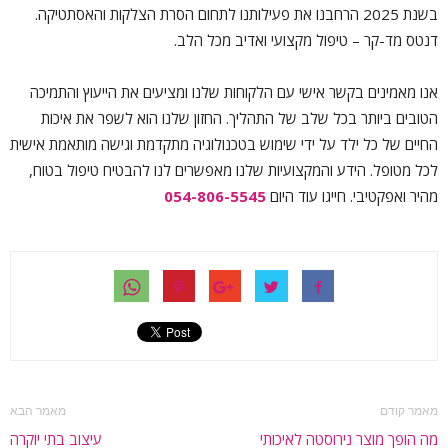
בשנת 2025 הרחבנו את פעילותנו לתחום הסרת הצלקות והאסתטיקה.
דנטס מד-קר – טיפול מקצועי ואדיב מכל הלב.
אנו מאמינים בקשר אישי עם הלקוחות שלנו ומציעים את הייעוץ והתמיכה
הטובים ביותר בכל שלב של התהליך. החזון שלנו הוא לשפר את איכות
החיים של כל ילד על ידי שימוש בטכנולוגיה מתקדמת וגישה מותאמת אישית
לכל מטופל. הידע והמקצועיות שלנו מאפשרים לנו להבטיח טיפול בטוח,
מהיר ואפקטיבי. חייגו עוד היום
054-806-5545
מאמר קודם
מאמר הבא
מה הופך מוצר נירוסטה לאיכותי
עיצוב בתי יוקרה