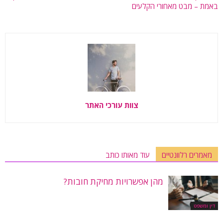
באמת – מבט מאחורי הקלעים
צוות עורכי האתר
מאמרים רלוונטיים
עוד מאותו כותב
מהן אפשרויות מחיקת חובות?
דין ומשפט