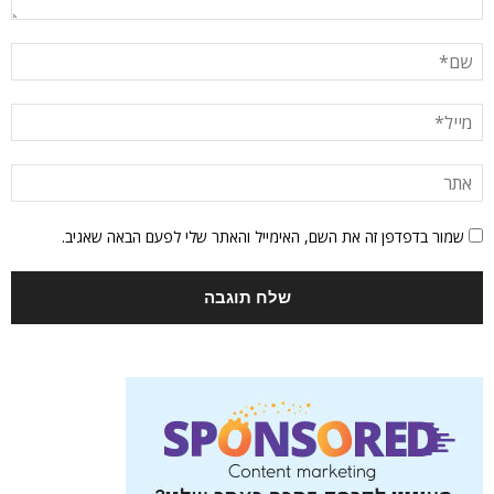
שמור בדפדפן זה את השם, האימייל והאתר שלי לפעם הבאה שאגיב.