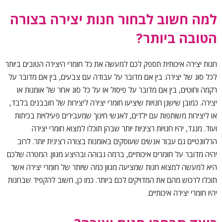
למה חשוב לבחור חנות יצירה בצורה
הטובה ביותר?
חנות יצירה איכותית תספק לכם למעשה את כל חומרי היצירה הטובים ביותר
לכל סוג של יצירה: בין אם מדובר על עבודה עם צבעים, בין אם מדובר על
רקמה וחוטים, בין אם מדובר על פיסול או על כל סוג אחר של אומנות או
יצירה. כמובן שישנן חנויות שיציעו חומרי יצירה ליצירות של חובבנים בלבד,
או ליצירות משותפות עם ילדים, לאנשי חינוך שמעבירים פעילויות בכיתות
ועוד. מנגד, יהיו חנויות רציניות יותר שבהן תוכלו למצוא חומרי יצירה
הרלוונטיים גם עבור אנשים שעוסקים באומנות בצורה רצינית יותר. לרוב
יהיה מדובר על חומרים איכותיים, ברמה גבוהה ובהיצע מגוון. המטרה שלכם
היא למעשה למצוא חנות שמציעה מגוון כמה שיותר של חומרי יצירה אשר
תוכלו לרכוש מהם את המדויקים לכם ביותר. כמו כן, חשוב להקפיד שבחנות
יהיו חומרי יצירה איכותיים.