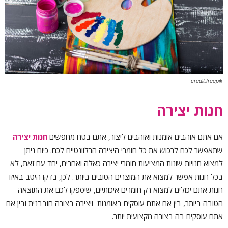
credit:freepik
חנות יצירה
אם אתם אוהבים אומנות ואוהבים ליצור, אתם בטח מחפשים
חנות יצירה
שתאפשר לכם לרכוש את כל חומרי היצירה הרלוונטיים לכם. כיום ניתן
למצוא חנויות שונות המציעות חומרי יצירה כאלה ואחרים, יחד עם זאת, לא
בכל חנות אפשר למצוא את המוצרים הטובים ביותר. לכן, בדקו היטב באיזו
חנות אתם יכולים למצוא רק חומרים איכותיים, שיספקו לכם את התוצאה
הטובה ביותר, בין אם אתם עוסקים באומנות ויצירה בצורה חובבנית ובין אם
אתם עוסקים בה בצורה מקצועית יותר.