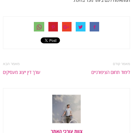
מאמר קודם
מאמר הבא
לימוד תחום הציפורניים
עורך דין ייצוג מעסיקים
צוות עורכי האתר