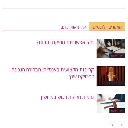
מאמרים רלוונטיים
עוד מאותו כותב
מהן אפשרויות מחיקת חובות?
דין ומשפט
קריינות מקצועית באנגלית: הבחירה הנכונה
לפרויקט שלך
זירת המומחים
סוגיית חלוקת רכוש בגירושין
דין ומשפט