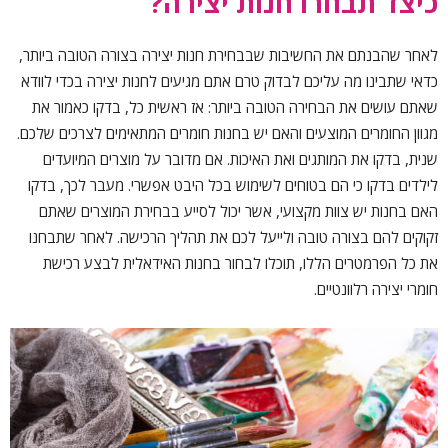
כיצד תבחרו חנות יצירה?
לאחר שהבנתם את החשיבות שבבחירת חנות יצירה בצורה הטובה ביותר,
כדאי שתבינו מה עליכם לבדוק טרם אתם מגיעים לחנות יצירה בכדי לוודא
שאתם עושים את הבחירה הטובה ביותר: אז ראשית כל, בדקו כאמור את
מגוון החומרים המוצעים והאם יש בחנות חומרים המתאימים לצרכים שלכם.
שנית, בדקו את המותגים ואת האיכות. אם מדובר על מוצרים המיועדים
לילדים בדקו כי הם בטוחים לשימוש בכל היבט אפשרי. מעבר לכך, בדקו
האם בחנות יש צוות מקצועי, אשר יכול לסייע בבחירת המוצרים שאתם
זקוקים להם בצורה טובה ולייעל לכם את תהליך הרכישה. לאחר שתבחנו
את כל הפרמטרים הללו, תוכלו לבחור בחנות האידאלית לבצע רכישת
חומרי יצירה רלוונטיים.