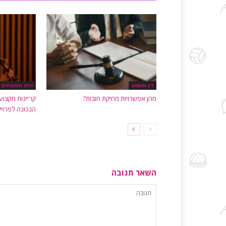
דין ומשפט
זירת המומחים
מהן אפשרויות מחיקת חובות?
קריינות מקצוע
הנכונה לפרוי
השאר תגובה