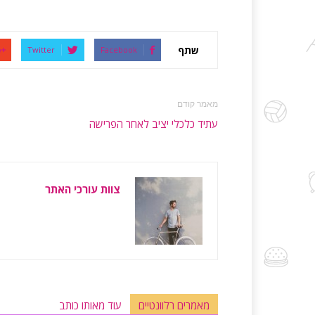
שתף
Twitter
Facebook
מאמר קודם
עתיד כלכלי יציב לאחר הפרישה
צוות עורכי האתר
מאמרים רלוונטיים
עוד מאותו כותב