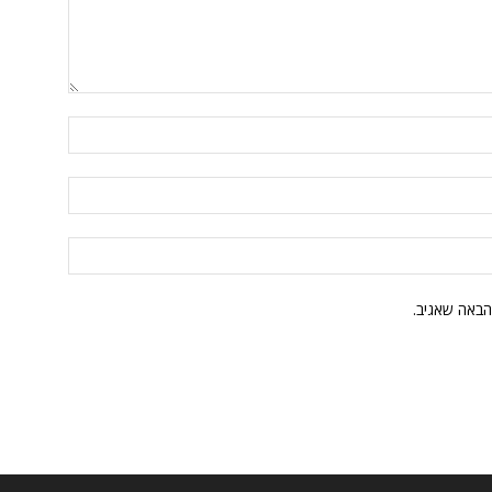
הבאה שאגיב.