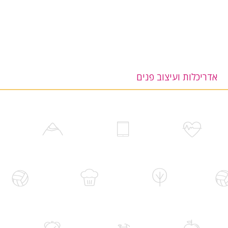
אדריכלות ועיצוב פנים