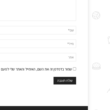
שמור בדפדפן זה את השם, האימייל והאתר שלי לפעם 