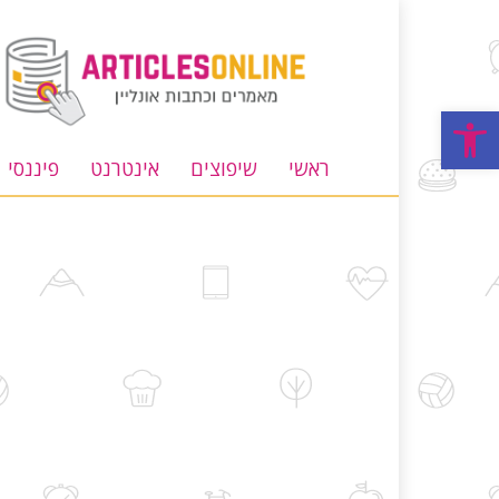
מאמרים
וכתבות
אונליין
פתח סרגל נגישות
ראשי
שיפוצים
אינטרנט
פיננסי