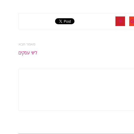
מאמר הבא
ליווי עסקים