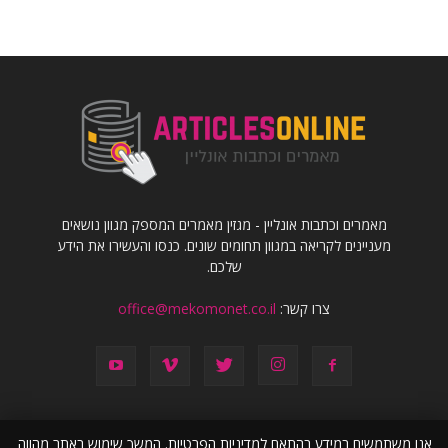
מאמרים וכתבות אונליין - מגזין מאמרים המספק מגוון נושאים
מעניינים לקריאה במגוון תחומים שונים. כנסו והעשירו את הידע
שלכם.
צרו קשר:
office@mekomonet.co.il
אנו משתמשים במידע בהתאם למדיניות הפרטיות. המשך שימוש באתר מהווה