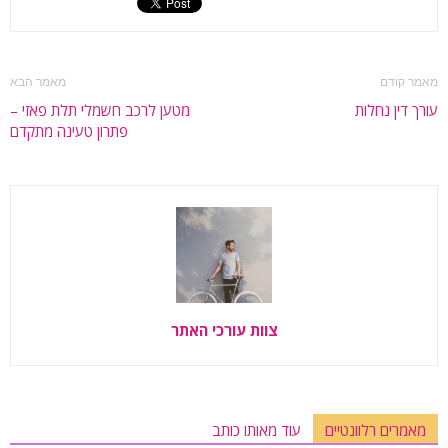
מאמר קודם
מאמר הבא
עורך דין נחלות
מטען לרכב חשמלי תלת פאזי –
פתרון טעינה מתקדם
צוות עורכי האתר
מאמרים רלוונטיים
עוד מאותו כותב