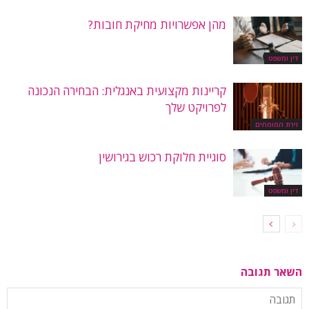
מהן אפשרויות מחיקת חובות?
דין ומשפט
קריינות מקצועית באנגלית: הבחירה הנכונה
לפרויקט שלך
זירת המומחים
סוגיית חלוקת רכוש בגירושין
דין ומשפט
השאר תגובה