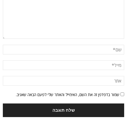
שמור בדפדפן זה את השם, האימייל והאתר שלי לפעם הבאה שאגיב.