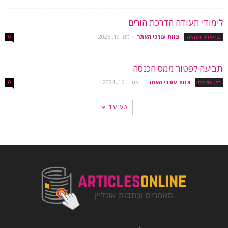
לימודי תעודה הדרכת הורים
צוות עורכי האתר
-
מאי 19, 2025
בריאות ורפואה
0
תביעה לפטור ממס הכנסה
צוות עורכי האתר
-
דצמבר 16, 2024
דין ומשפט
0
טען עוד