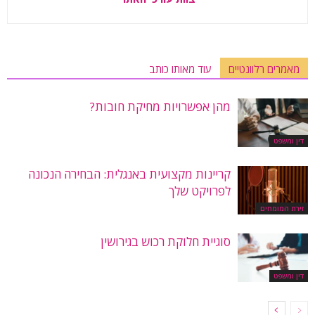
מאמרים רלוונטיים
עוד מאותו כותב
מהן אפשרויות מחיקת חובות?
דין ומשפט
קריינות מקצועית באנגלית: הבחירה הנכונה
לפרויקט שלך
זירת המומחים
סוגיית חלוקת רכוש בגירושין
דין ומשפט