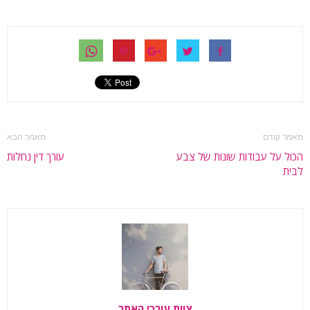
מאמר קודם
מאמר הבא
הכול על עבודות שונות של צבע
עורך דין נחלות
לבית
צוות עורכי האתר