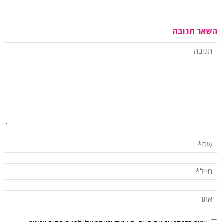
השאר תגובה