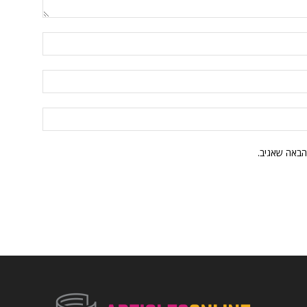
הבאה שאגיב.