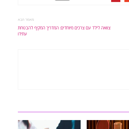
מאמר הבא
צוואה לילד עם צרכים מיוחדים: המדריך המקיף להבטחת
עתידו