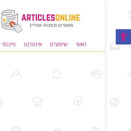
מאמרים
וכתבות
אונליין
פתח סרגל נגישות
ראשי
שיפוצים
אינטרנט
פיננסי