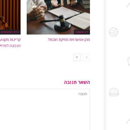
דין ומשפט
זירת המומחים
מהן אפשרויות מחיקת חובות?
קריינות מקצוע
הנכונה לפרוי
השאר תגובה