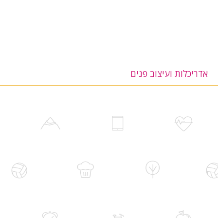
אדריכלות ועיצוב פנים