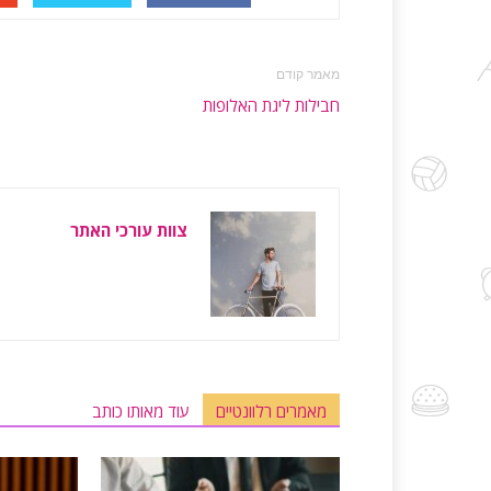
מאמר קודם
חבילות ליגת האלופות
צוות עורכי האתר
מאמרים רלוונטיים
עוד מאותו כותב