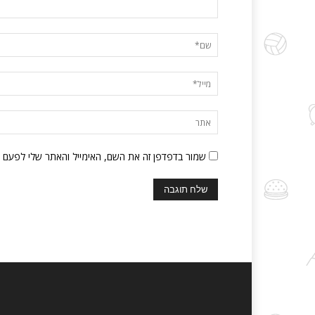
שמור בדפדפן זה את השם, האימייל והאתר שלי לפעם 