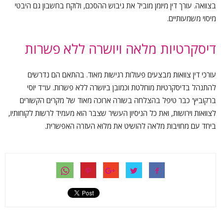
בצוואה. עורך דין מיומן מוביל את גיבוש ההסכם, ולוקח בחשבון גם היבטי
מיסוי משמעותיים.
דיסקרטיות מלאה ויושרה ללא פשרות
עורכי דין צוואות מבצעים פעולות רגישות מאוד. בהתאם הם נדרשים
להתנהל בדיסקרטיות מוחלטת וכמובן ביושרה ללא פשרות. עו"ד יוסי
ברקוביץ' כבר טיפל בהצלחה בשורה ארוכה מאוד של מקרים הקשורים
לצוואות וירושות, ואת כל הניסיון העשיר שצבר הוא מעמיד לרשות לקוחותיו,
ביחד עם מחויבות מלאה להושיט את מלוא העזרה האפשרית.