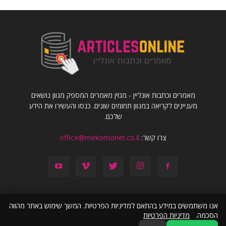
מאמרים וכתבות אונליין - מגזין מאמרים המספק מגוון נושאים
מעניינים לקריאה במגוון תחומים שונים. כנסו והעשירו את הידע
שלכם.
צרו קשר:
office@mekomonet.co.il
אנו משתמשים במידע בהתאם למדיניות הפרטיות. המשך שימוש באתר מהווה
הסכמה.
מדיניות הפרטיות
פרסמו אצלנו
מחפשים כותבים
פרסום תוכן שיווקי
הצהרת נגישות