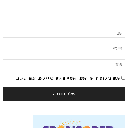
שמור בדפדפן זה את השם, האימייל והאתר שלי לפעם הבאה שאגיב.