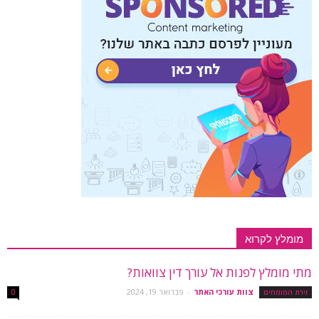
מומלץ לקרוא
מתי מומלץ לפנות אל עורך דין צוואות?
צוות עורכי האתר
-
פברואר 19, 2024
זירת המומחים
0