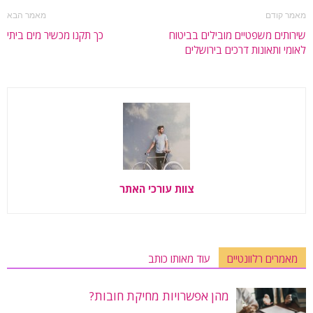
מאמר קודם
מאמר הבא
שירותים משפטיים מובילים בביטוח
כך תקנו מכשיר מים ביתי
לאומי ותאונות דרכים בירושלים
צוות עורכי האתר
מאמרים רלוונטיים
עוד מאותו כותב
מהן אפשרויות מחיקת חובות?