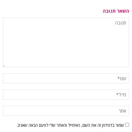
השאר תגובה
שמור בדפדפן זה את השם, האימייל והאתר שלי לפעם הבאה שאגיב.