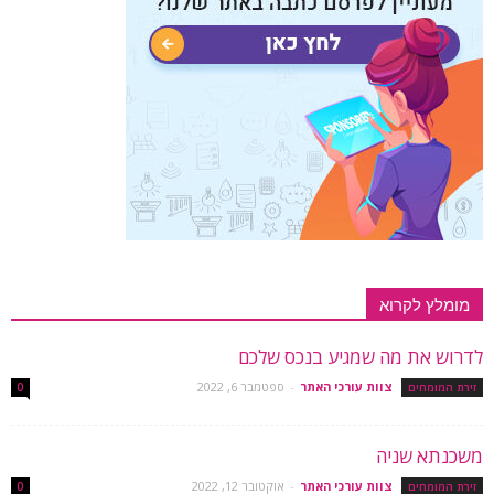
מומלץ לקרוא
לדרוש את מה שמגיע בנכס שלכם
צוות עורכי האתר
-
ספטמבר 6, 2022
זירת המומחים
0
משכנתא שניה
צוות עורכי האתר
-
אוקטובר 12, 2022
זירת המומחים
0