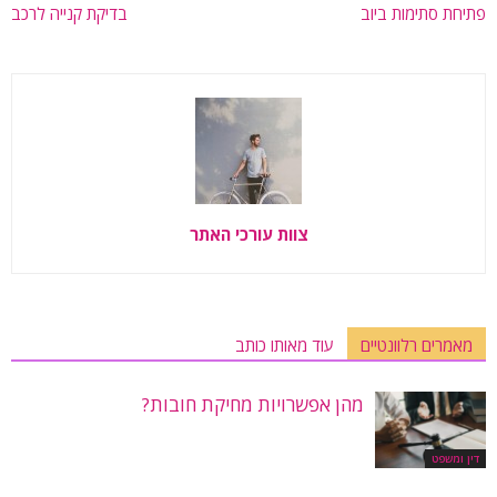
פתיחת סתימות ביוב
בדיקת קנייה לרכב
צוות עורכי האתר
מאמרים רלוונטיים
עוד מאותו כותב
מהן אפשרויות מחיקת חובות?
דין ומשפט