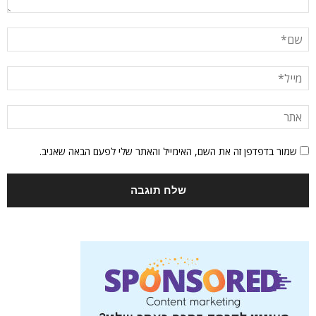
שמור בדפדפן זה את השם, האימייל והאתר שלי לפעם הבאה שאגיב.