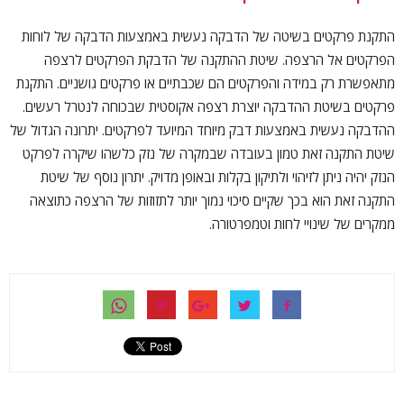
התקנת פרקטים בשיטה של הדבקה נעשית באמצעות הדבקה של לוחות
הפרקטים אל הרצפה. שיטת ההתקנה של הדבקת הפרקטים לרצפה
מתאפשרת רק במידה והפרקטים הם שכבתיים או פרקטים גושניים. התקנת
פרקטים בשיטת ההדבקה יוצרת רצפה אקוסטית שבכוחה לנטרל רעשים.
ההדבקה נעשית באמצעות דבק מיוחד המיועד לפרקטים. יתרונה הגדול של
שיטת התקנה זאת טמון בעובדה שבמקרה של נזק כלשהו שיקרה לפרקט
הנזק יהיה ניתן לזיהוי ולתיקון בקלות ובאופן מדויק. יתרון נוסף של שיטת
התקנה זאת הוא בכך שקיים סיכוי נמוך יותר לתזוזות של הרצפה כתוצאה
ממקרים של שינויי לחות וטמפרטורה.