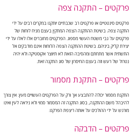
פרקטים – התקנה צפה
פרקטים סינטטיים או פרקטים רב שכבתיים יותקנו במקרים רבים על ידי
התקנה צפה. בשיטת ההתקנה הצפה המתקין בעצם מניח לוחות של
פרקטים על גבי משטח העשוי מספוג. הפרקטים מחוברים אלו לאלו על ידי
יצירת קליק ביניהם. בשיטת ההתקנה הצפה הלוחות אינם מודבקים אל
התשתית אשר מתחתם ומהסיבה הזאת לא תיווצר אקוסטיקה ולא יהיה
נטרול של רעש וזה בעצם החיסרון של סוג התקנה זאת.
פרקטים – התקנת מסמור
התקנת מסמור יכולה להתבצע אך ורק על הפרקטים העשויים מעץ. אין צורך
להיבהל משם ההתקנה, בסוג התקנה זה המסמור סמוי ולא ניראה לעין ואינו
מורגש על ידי ההולכים על אותה ריצפת הפרקט.
פרקטים – הדבקה