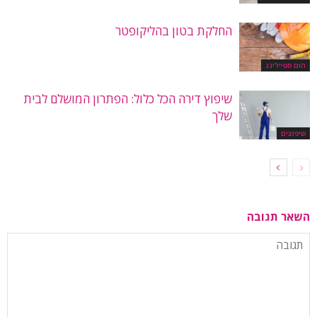
החלקת בטון בהליקופטר
הום סטיילינג
שיפוץ דירה הכל כלול: הפתרון המושלם לבית
שלך
שיפוצים
השאר תגובה