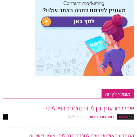
מומלץ לקרוא
איך לבחור עורך דין לליווי בהליכים הפליליים?
צוות עורכי האתר
-
מאי 4, 2025
דין ומשפט
0
הפתרון האולטימטיבי לחרדה דנטלית וציפוי לשיניים