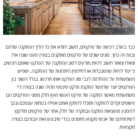
כבר בשלב רכישה של פרקטים, חשוב לוודא את כל הליך ההתקנה שלהם
ובמה זה כרוך. סוגים שונים של פרקטים מותקנים בצורה מעט שונה אלו
ומאלו ומאוד חשוב להיות מודעים לסוג ההתקנה של הפרקט שאתם רוכשים,
כי יכול להיות שהמגבלות או לחילופין היתרונות של ההתקנה, ישפיעו
משמעותית על ההחלטה לגבי סוג הפרקט אותו תרכשו. בגלל השוני בין
הפרקטים יוצר שלמשל התקנת פרקט סינטטי תהיה שונה בצורה דיי
משמעותית מאשר התקנה של פרקט העשוי מעץ חלק מסוגי הפרקטים הם
פשוטים וקלים להתקנה ותוכלו להתקין אותם אפילו בכוחות עצמכם ובכך
להימנע מהוצאות התקנה ובמקרה של חלק אחר של פרקטים תזדקקו
לשירותיהם של אנשי מקצוע מיומנים בכדי שיבצעו זאת עבורכם בצורה
מקצועית.