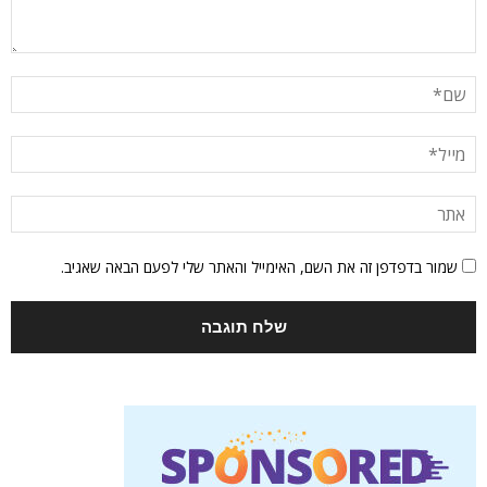
שמור בדפדפן זה את השם, האימייל והאתר שלי לפעם הבאה שאגיב.