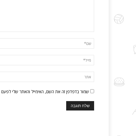
שמור בדפדפן זה את השם, האימייל והאתר שלי לפעם 