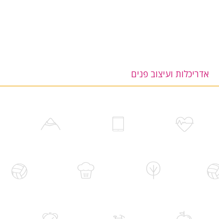
אדריכלות ועיצוב פנים