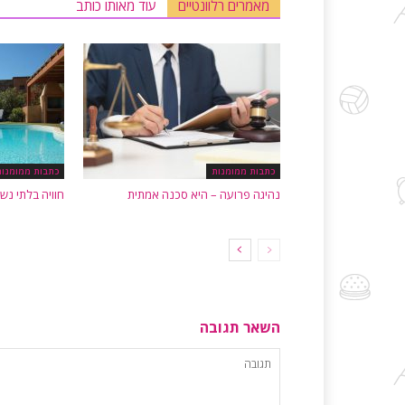
מאמרים רלוונטיים
עוד מאותו כותב
כתבות ממומנות
כתבות ממומנות
נהיגה פרועה – היא סכנה אמתית
חוויה בלתי נש
השאר תגובה