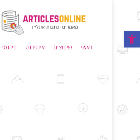
מאמרים
וכתבות
אונליין
פתח סרגל נגישות
ראשי
שיפוצים
אינטרנט
פיננסי