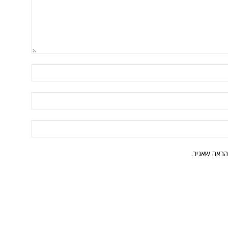
הבאה שאגיב.