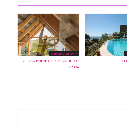
אדריכלות ועיצוב פנים
כחת
תכנון וניהול פרויקטים מיוחדים – בצורה
אחראית