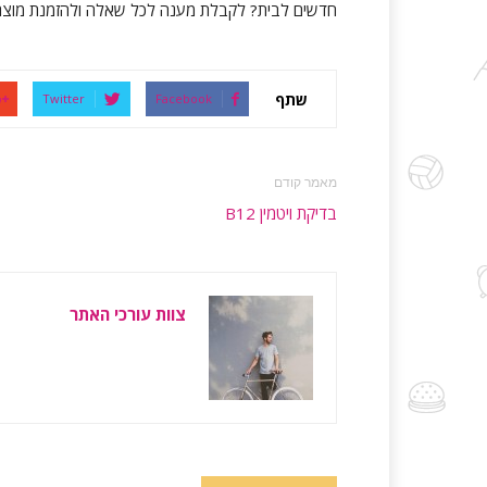
חדשים לבית? לקבלת מענה לכל שאלה ולהזמנת מוצרים, ניתן 
שתף
Twitter
Facebook
מאמר קודם
בדיקת ויטמין B12
צוות עורכי האתר