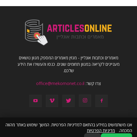
מאמרים וכתבות אונליין - מגזין מאמרים המספק מגוון נושאים
מעניינים לקריאה במגוון תחומים שונים. כנסו והעשירו את הידע
שלכם.
צרו קשר:
office@mekomonet.co.il
אנו משתמשים במידע בהתאם למדיניות הפרטיות. המשך שימוש באתר מהווה
הסכמה.
מדיניות הפרטיות
פרסמו אצלנו
מחפשים כותבים
פרסום תוכן שיווקי
הצהרת נגישות