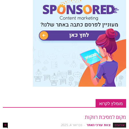
מומלץ לקרוא
מקום למסיבת רווקות
צוות עורכי האתר
-
פברואר 4, 2025
אירועים
0