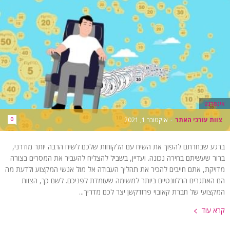
אינטרנט
צוות עורכי האתר
-
אוקטובר 1, 2021
0
ברגע שבחרתם להפוך את השיח עם הלקוחות שלכם לשיח הרבה יותר מודרני,
ברור שעשיתם בחירה נכונה. ועדיין, בשביל להצליח להעביר את המסרים בצורה
מדויקת, אתם חייבים להכיר את תהליך העבודה אל מול אנשי המקצוע ולדעת מה
הם האתגרים הרלוונטיים ביותר למשימה שעומדת לפניכם. לשם כך, הצוות
המקצועי של חברת קאובוי פרודקשן יצר לכם מדריך...
קרא עוד