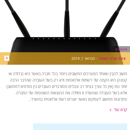
אינטרנט
צוות עורכי האתר
-
פברואר 1, 2019
0
חשוב להבין שאחד המצרכים החשובים ביותר בכל חברה באשר היא (גדולה או
קטנה) היא הקמה של רשתות אלחוטיות ולא רק בשל העובדה שהדבר הרבה
יותר נוח (אין כל צורך בציוד רב וכבלים מסורבלים העוברים בין מודמים למחשב)
אלא בשל העובדה שפעולה זו מוזילה את ההוצאות השוטפות של החברה.
פתרונות מחשוב לעסקים כאשר יוצרים רשת אלחוטית במשרד...
קרא עוד