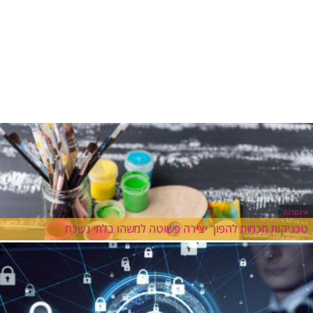
אינטרנט
טכניקות חכמות להפוך יצירה פשוטה למשהו בלתי נשכח